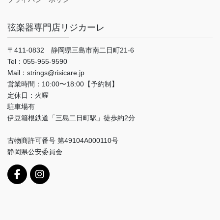
弦楽器専門店リジカーレ
〒411-0832 静岡県三島市南二日町21-6
Tel：055-955-9590
Mail：strings@risicare.jp
営業時間：10:00〜18:00【予約制】
定休日：火曜
駐車場有
伊豆箱根鉄道「三島二日町駅」徒歩約2分
古物商許可番号 第49104A000110号
静岡県公安委員会