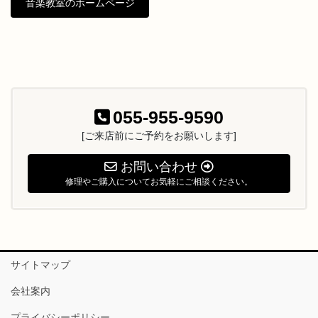
音楽教室のホームページ
055-955-9590
[ご来店前にご予約をお願いします]
お問い合わせ
修理やご購入についてお気軽にご相談ください。
サイトマップ
会社案内
プライバシーポリシー